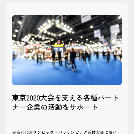
東京2020大会を支える各種パート
ナー企業の活動をサポート
東京2020オリンピック・パラリンピック競技大会におい