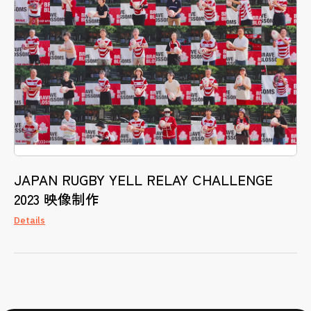
JAPAN RUGBY YELL RELAY CHALLENGE
2023 映像制作
Details