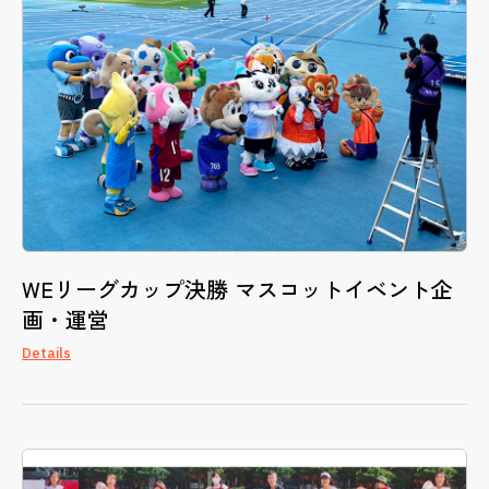
WEリーグカップ決勝 マスコットイベント企
画・運営
Details