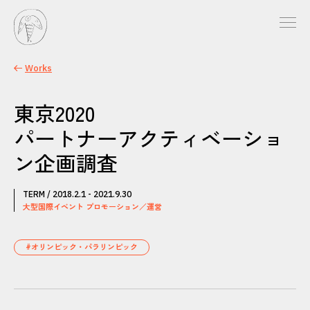
Works
東京2020
パートナーアクティベーショ
ン企画調査
TERM / 2018.2.1 - 2021.9.30
大型国際イベント プロモーション／運営
#オリンピック・パラリンピック