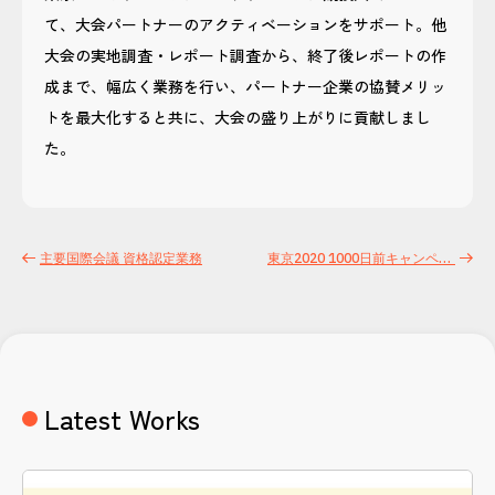
て、大会パートナーのアクティベーションをサポート。他
大会の実地調査・レポート調査から、終了後レポートの作
成まで、幅広く業務を行い、パートナー企業の協賛メリッ
トを最大化すると共に、大会の盛り上がりに貢献しまし
た。
主要国際会議 資格認定業務
東京2020 1000日前キャンペーン事務局運営
Latest Works