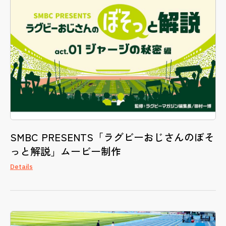
SMBC PRESENTS「ラグビーおじさんのぼそ
っと解説」ムービー制作
Details