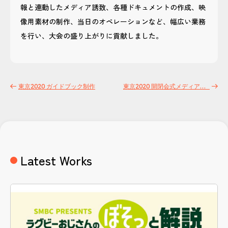
報と連動したメディア誘致、各種ドキュメントの作成、映
像用素材の制作、当日のオペレーションなど、幅広い業務
を行い、大会の盛り上がりに貢献しました。
東京2020 ガイドブック制作
東京2020 開閉会式メディアガイド制作
Latest Works