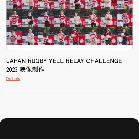
JAPAN RUGBY YELL RELAY CHALLENGE
2023 映像制作
Details