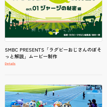
SMBC PRESENTS「ラグビーおじさんのぼそ
っと解説」ムービー制作
Details