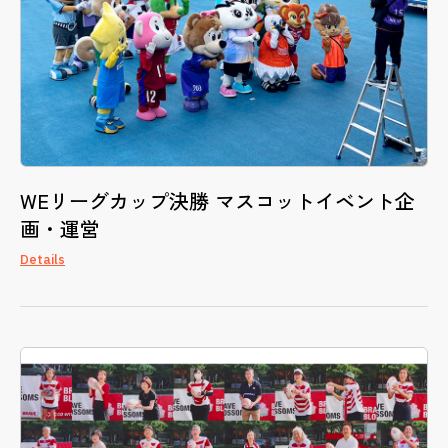
WEリーグカップ決勝 マスコットイベント企
画・運営
Details