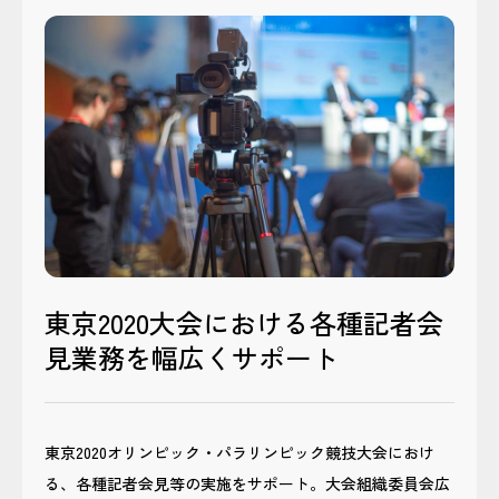
東京2020大会における各種記者会
見業務を幅広くサポート
東京2020オリンピック・パラリンピック競技大会におけ
る、各種記者会見等の実施をサポート。大会組織委員会広