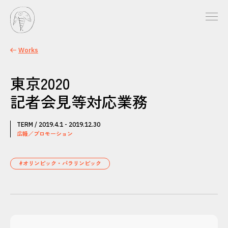
Works
東京2020
記者会見等対応業務
TERM / 2019.4.1 - 2019.12.30
広報／プロモーション
#オリンピック・パラリンピック