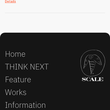
Details
Home
THINK NEXT
Feature
Works
Information