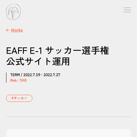
Works
EAFF E-1 サッカー選手権
公式サイト運用
TERM / 2022.7.19 - 2022.7.27
Web／SNS
#サッカー