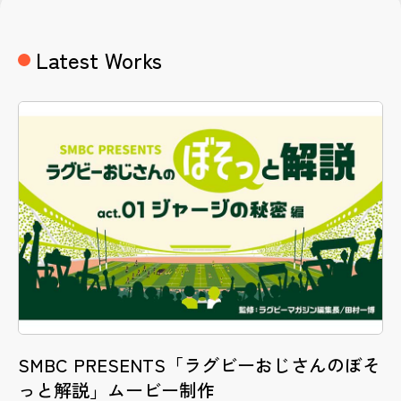
Latest Works
SMBC PRESENTS「ラグビーおじさんのぼそ
っと解説」ムービー制作