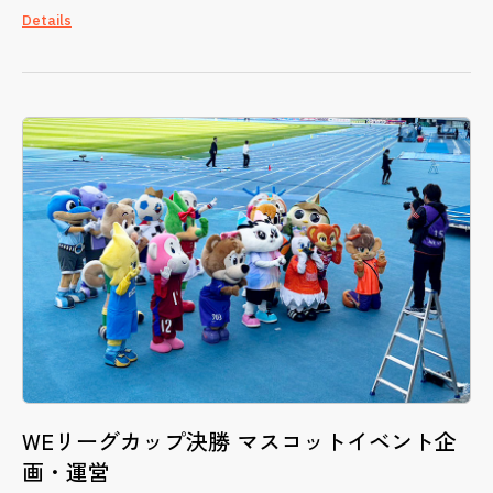
Details
WEリーグカップ決勝 マスコットイベント企
画・運営