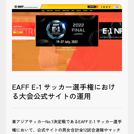
EAFF E-1 サッカー選手権におけ
る大会公式サイトの運用
東アジアサッカーNo.1決定戦であるEAFF E-1 サッカー選手
権において、公式サイトの男女合計全12試合速報やマッチ