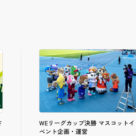
さ
WEリーグカップ決勝 マスコットイ
ベント企画・運営