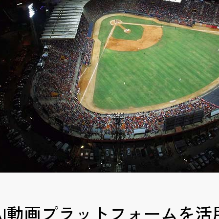
AI動画プラットフォームを活