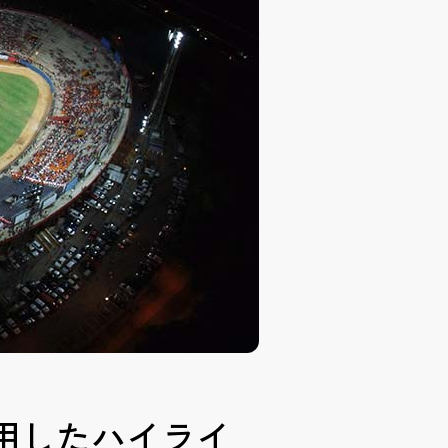
用したハイライ