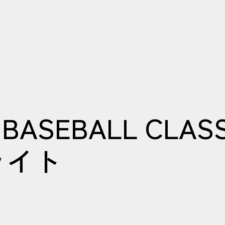
 BASEBALL CLAS
ライト