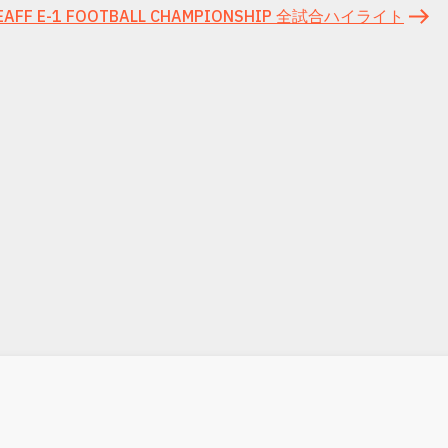
EAFF E-1 FOOTBALL CHAMPIONSHIP 全試合ハイライト