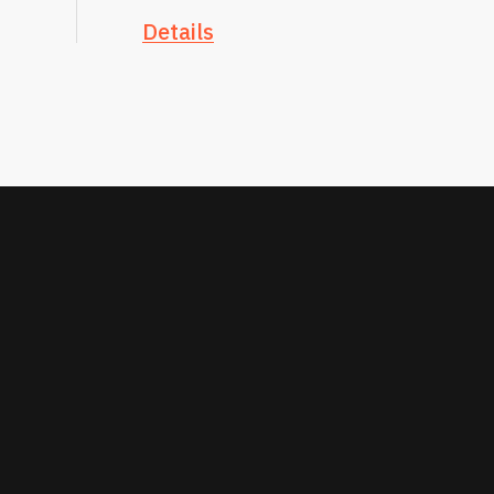
Details