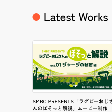
Latest Works
SMBC PRESENTS「ラグビーおじ
んのぼそっと解説」ムービー制作