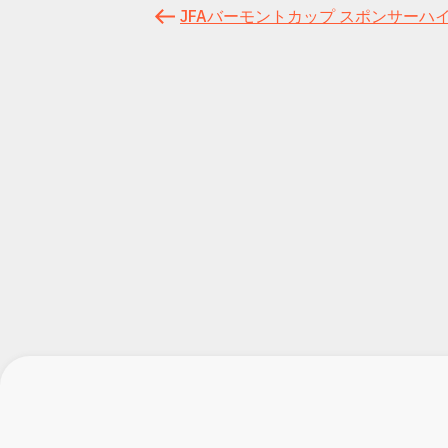
JFAバーモントカップ スポンサーハ