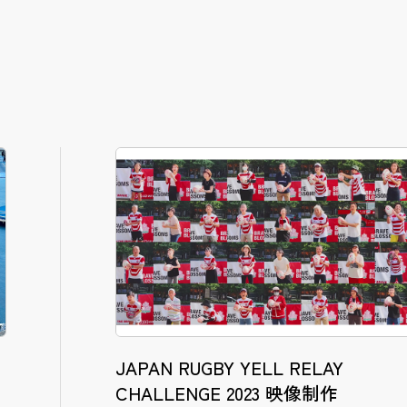
JAPAN RUGBY YELL RELAY
CHALLENGE 2023 映像制作