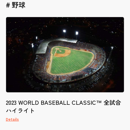
野球
2023 WORLD BASEBALL CLASSIC™ 全試合
ハイライト
Details