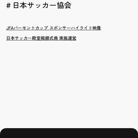
日本サッカー協会
JFAバーモントカップ スポンサーハイライト映像
日本サッカー殿堂掲額式典 実施運営