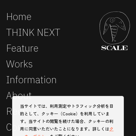
Home
THINK NEXT
Feature
Works
Information
About
当サイトでは、利用測定やトラフィック分析を目
Recruit
的として、クッキー（Cookie）を利用していま
す。当サイトの閲覧を続けた場合、クッキーの利
Contact
用に同意いただいたことになります。詳しくは
ク